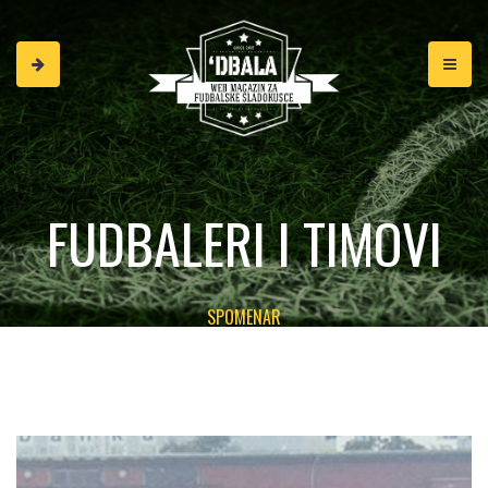
FUDBALERI I TIMOVI
SPOMENAR