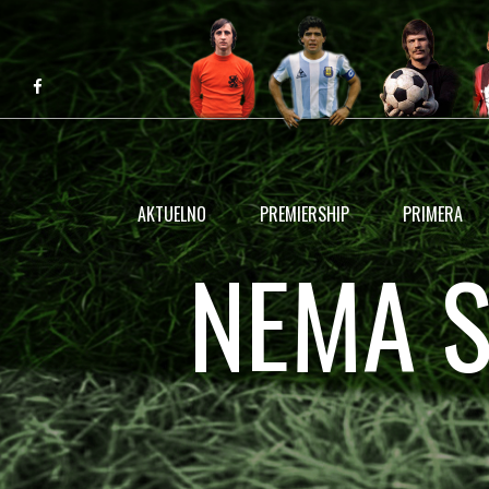
AKTUELNO
PREMIERSHIP
PRIMERA
NEMA S